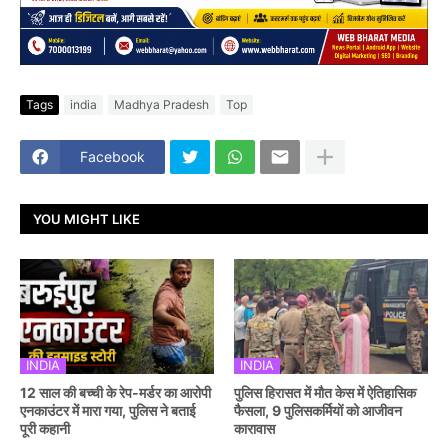
Tags
india
Madhya Pradesh
Top
Facebook
YOU MIGHT LIKE
INDIA
INDIA
12 साल की बच्ची के रेप-मर्डर का आरोपी
पुलिस हिरासत में मौत केस में ऐतिहासिक
एनकाउंटर में मारा गया, पुलिस ने बताई
फैसला, 9 पुलिसकर्मियों को आजीवन
पूरी कहानी
कारावास