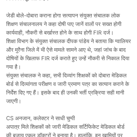
जेडी बोले-दोबारा कराना होगा सत्यापन संयुक्त संचालक लोक
शिक्षण संचालनालय ने कहा दोषी पाए जानें वालों पर सख्त होगी
कार्यवाही, नौकरी से बर्खास्त होने के साथ होगी FIR दर्ज।
शिक्षा विभाग के संयुक्त संचालक दीपक पांडेय ने बताया कि ग्वालियर
और मुरैना जिले में भी ऐसे मामले सामने आए थे, जहां जांच के बाद
दोषियों के खिलाफ FIR दर्ज कराते हुए उन्हें नौकरी से निकाल दिया
गया है।
संयुक्त संचालक ने कहा, सभी दिव्यांग शिक्षकों को दोबारा मेडिकल
बोर्ड से दिव्यांगता परीक्षण व जारी प्रमाण पत्र का सत्यान कराने के
निर्देश दिए गए हैं। इसके बाद ही उनकी भर्ती प्रक्रिया सही मानी
जाएगी।
CS अनजान, कलेक्टर ने साधी चुप्पी
अपात्र मिले शिक्षकों को जारी मेडिकल सर्टिफिकेट मेडिकल बोर्ड
की बजाय एकल डॉक्टरों ने बनाया है। हालांकि, इन खामियों पर