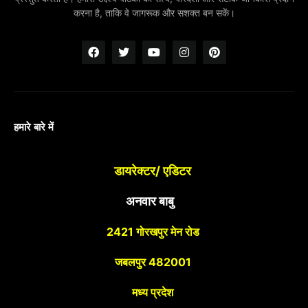
करना है, ताकि वे जागरूक और सशक्त बन सकें।
हमारे बारे में
डायरेक्टर/ एडिटर
अनवार बाबु
2421 गोरखपुर मेन रोड
जबलपुर 482001
मध्य प्रदेश