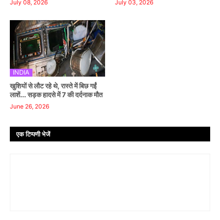
July 08, 2026
July 03, 2026
INDIA
खुशियों से लौट रहे थे, रास्ते में बिछ गईं
लाशें... सड़क हादसे में 7 की दर्दनाक मौत
June 26, 2026
एक टिप्पणी भेजें