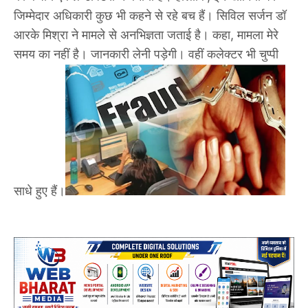
जिम्मेदार अधिकारी कुछ भी कहने से रहे बच हैं। सिविल सर्जन डॉ
आरके मिश्रा ने मामले से अनभिज्ञता जताई है। कहा, मामला मेरे
समय का नहीं है। जानकारी लेनी पड़ेगी। वहीं कलेक्टर भी चुप्पी
साधे हुए हैं।