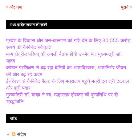
और नया
पुराने
मध्य प्रदेश शासन की ख़बरें
प्रदेश के विकास और जन-कल्याण को गति देने के लिए 30,055 करोड़
रूपये की कैबिनेट स्वीकृति
मध्य क्षेत्रीय परिषद् की अगली बैठक होगी उज्जैन में : मुख्यमंत्री डॉ.
यादव
कौशल प्रशिक्षण से बढ़ रहा बेटियों का आत्मविश्वास, आत्मनिर्भर जीवन
की ओर बढ़ रहे कदम
ई-रिक्शा से कैबिनेट बैठक के लिए मंत्रालय पहुंचे मंत्री द्वय श्री टेटवाल
और श्री पंवार
मुख्यमंत्री डॉ. यादव ने स्व. मल्हारराव होल्कर की पुण्यतिथि पर दी
श्रद्धांजलि
फीड
संदेश