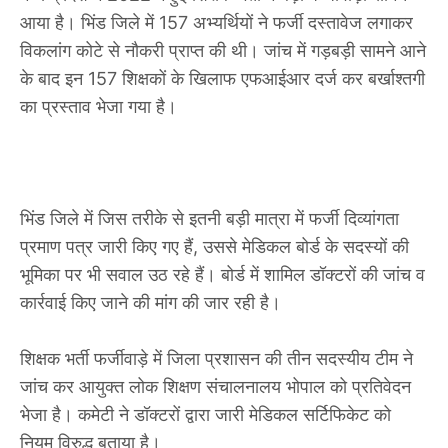
आया है। भिंड जिले में 157 अभ्यर्थियों ने फर्जी दस्तावेज लगाकर
विकलांग कोटे से नौकरी प्राप्त की थी। जांच में गड़बड़ी सामने आने
के बाद इन 157 शिक्षकों के खिलाफ एफआईआर दर्ज कर बर्खाश्तगी
का प्रस्ताव भेजा गया है।
भिंड जिले में जिस तरीके से इतनी बड़ी मात्रा में फर्जी दिव्यांगता
प्रमाण पत्र जारी किए गए हैं, उससे मेडिकल बोर्ड के सदस्यों की
भूमिका पर भी सवाल उठ रहे हैं। बोर्ड में शामिल डॉक्टरों की जांच व
कार्रवाई किए जाने की मांग की जार रही है।
शिक्षक भर्ती फर्जीवाड़े में जिला प्रशासन की तीन सदस्यीय टीम ने
जांच कर आयुक्त लोक शिक्षण संचालनालय भोपाल को प्रतिवेदन
भेजा है। कमेटी ने डॉक्टरों द्वारा जारी मेडिकल सर्टिफिकेट को
नियम विरुद्ध बताया है।