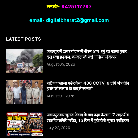
सम्पर्क-
9425117297
email- digitalbharat2@gmail.com
LATEST POSTS
जबलपुर में टायर गोदाम में भीषण आग, धुएं का काला गुबार
देख मचा हड़कंप, दमकल की कई गाड़ियां मौके पर
August 05, 2026
पालिका प्लाजा मर्डर केस: 400 CCTV, 6 टीमें और तीन
हफ्ते की तलाश के बाद गिरफ्तारी
August 01, 2026
जबलपुर बार चुनाव विवाद के बाद बड़ा फैसला: 7 सदस्यीय
एडहॉक समिति गठित, 15 दिन में पूरी होगी चुनाव प्रक्रिया
July 22, 2026